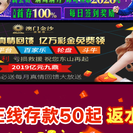
GPF棒条给
GPF系列棒条给条机是一种
料机，适用于向初级颚式破
等进行给料，广泛用于移动
业。