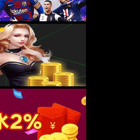
料机
采用振动电机作为激振器的棒条振动给
碎机、初级反击破碎机和初级锤式破碎机
破碎站、小型石料或矿山的初级破碎作