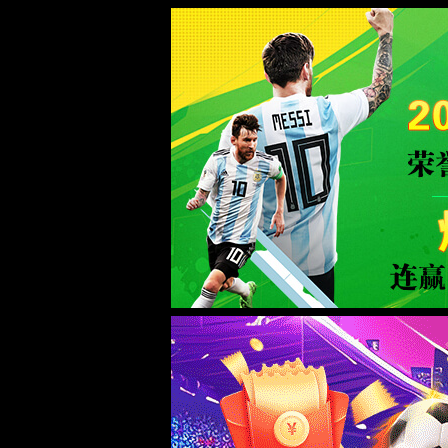
yl9193永利|中国集团公司-官
集团下属
司